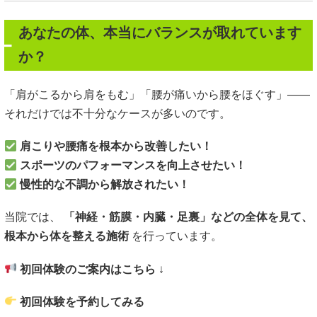
あなたの体、本当にバランスが取れています
か？
「肩がこるから肩をもむ」「腰が痛いから腰をほぐす」——
それだけでは不十分なケースが多いのです。
肩こりや腰痛を根本から改善したい！
スポーツのパフォーマンスを向上させたい！
慢性的な不調から解放されたい！
当院では、
「神経・筋膜・内臓・足裏」などの全体を見て、
根本から体を整える施術
を行っています。
初回体験のご案内はこちら
↓
初回体験を予約してみる