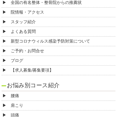
全国の有名整体・整骨院からの推薦状
院情報・アクセス
スタッフ紹介
よくある質問
新型コロナウィルス感染予防対策について
ご予約・お問合せ
ブログ
【求人募集/募集要項】
お悩み別コース紹介
腰痛
肩こり
頭痛