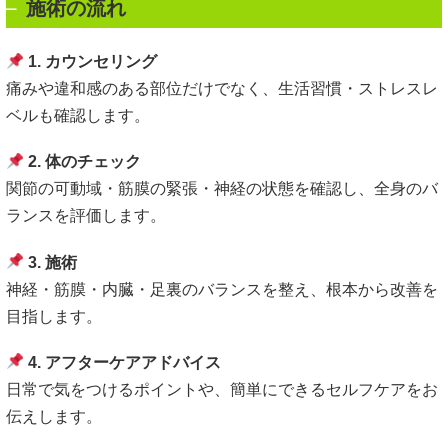
施術の流れ
1. カウンセリング
痛みや違和感のある部位だけでなく、生活習慣・ストレスレ
ベルも確認します。
2. 体のチェック
関節の可動域・筋膜の緊張・神経の状態を確認し、全身のバ
ランスを評価します。
3. 施術
神経・筋膜・内臓・足裏のバランスを整え、根本から改善を
目指します。
4. アフターケアアドバイス
日常で気をつけるポイントや、簡単にできるセルフケアをお
伝えします。