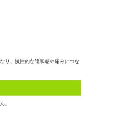
なり、慢性的な違和感や痛みにつな
ん。