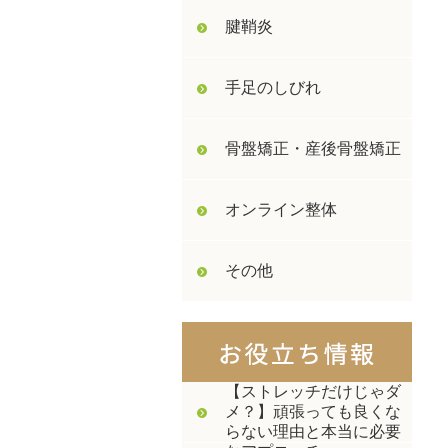
腱鞘炎
手足のしびれ
骨盤矯正・産後骨盤矯正
オンライン整体
その他
【ストレッチだけじゃダ
メ？】頑張っても良くな
らない理由と本当に必要