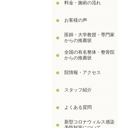
料金・施術の流れ
お客様の声
医師・大学教授・専門家
からの推薦状
全国の有名整体・整骨院
からの推薦状
院情報・アクセス
スタッフ紹介
よくある質問
新型コロナウィルス感染
予防対策について