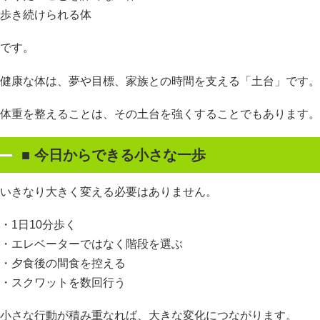
歩き続けられる体
です。
健康な体は、夢や目標、家族との時間を支える「土台」です。
体重を整えることは、その土台を強くすることでもあります。
■
今日からできる小さな一歩
いきなり大きく変える必要はありません。
・1日10分歩く
・エレベーターではなく階段を選ぶ
・夕食後の間食を控える
・スクワットを数回行う
小さな行動が積み重なれば、大きな変化につながります。