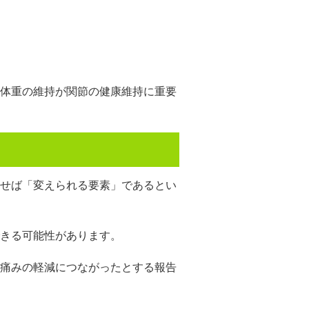
体重の維持が関節の健康維持に重要
せば「変えられる要素」であるとい
きる可能性があります。
痛みの軽減につながったとする報告