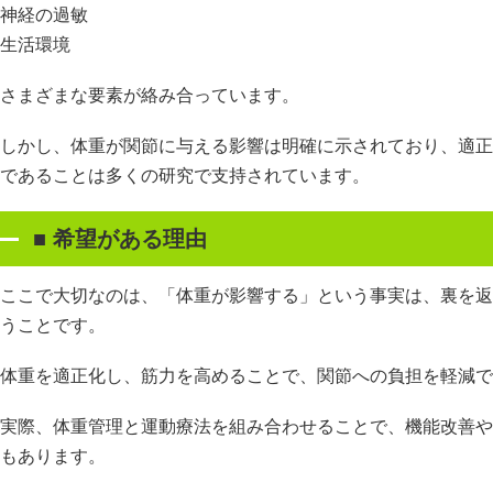
神経の過敏
生活環境
さまざまな要素が絡み合っています。
しかし、体重が関節に与える影響は明確に示されており、適正
であることは多くの研究で支持されています。
■
希望がある理由
ここで大切なのは、「体重が影響する」という事実は、裏を返
うことです。
体重を適正化し、筋力を高めることで、関節への負担を軽減で
実際、体重管理と運動療法を組み合わせることで、機能改善や
もあります。