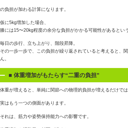
の負担が加わる計算になります。
仮に5kg増加した場合、
膝には15〜20kg程度の余分な負担がかかる可能性があるとい
毎日の歩行、立ち上がり、階段昇降。
その一歩一歩で、この負担が繰り返されていると考えると、関
ん。
■
体重増加がもたらす
“
二重の負担
”
体重が増えると、単純に関節への物理的負担が増えるだけでは
実はもう一つの側面があります。
それは、筋力や姿勢保持能力への影響です。