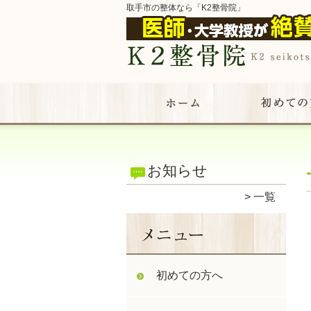
取手市の整体なら「K2整骨院」
お知らせ
一覧
初めての方へ