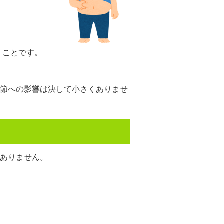
うことです。
節への影響は決して小さくありませ
ありません。