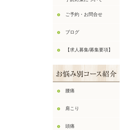
ご予約・お問合せ
ブログ
【求人募集/募集要項】
腰痛
肩こり
頭痛