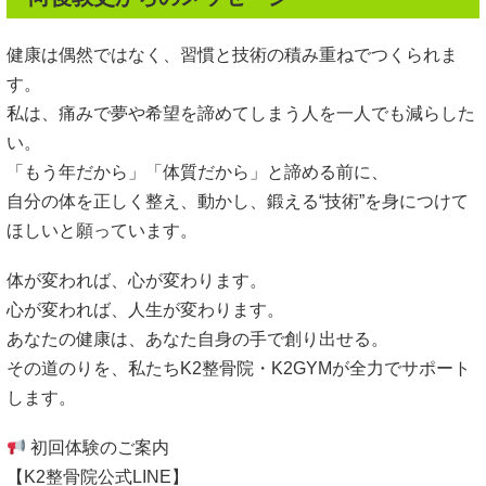
健康は偶然ではなく、習慣と技術の積み重ねでつくられま
す。
私は、痛みで夢や希望を諦めてしまう人を一人でも減らした
い。
「もう年だから」「体質だから」と諦める前に、
自分の体を正しく整え、動かし、鍛える“技術”を身につけて
ほしいと願っています。
体が変われば、心が変わります。
心が変われば、人生が変わります。
あなたの健康は、あなた自身の手で創り出せる。
その道のりを、私たちK2整骨院・K2GYMが全力でサポート
します。
初回体験のご案内
【K2整骨院公式LINE】