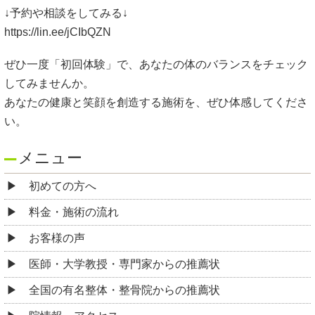
↓予約や相談をしてみる↓
https://lin.ee/jCIbQZN
ぜひ一度「初回体験」で、あなたの体のバランスをチェック
してみませんか。
あなたの健康と笑顔を創造する施術を、ぜひ体感してくださ
い。
メニュー
初めての方へ
料金・施術の流れ
お客様の声
医師・大学教授・専門家からの推薦状
全国の有名整体・整骨院からの推薦状