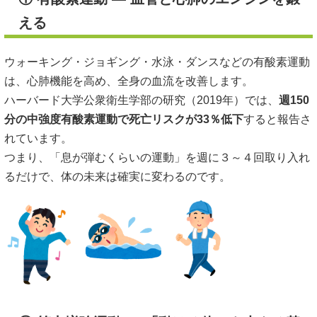
える
ウォーキング・ジョギング・水泳・ダンスなどの有酸素運動
は、心肺機能を高め、全身の血流を改善します。
ハーバード大学公衆衛生学部の研究（2019年）では、
週150
分の中強度有酸素運動で死亡リスクが33％低下
すると報告さ
れています。
つまり、「息が弾むくらいの運動」を週に３～４回取り入れ
るだけで、体の未来は確実に変わるのです。