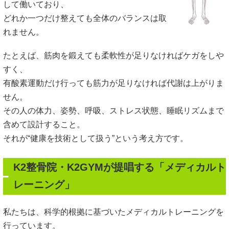
して働いており、
どれか一つだけ整えても全体のバランスは取
れません。
たとえば、筋肉を鍛えても柔軟性が足りなければケガをしや
すく、
有酸素運動だけ行っても筋力が足りなければ代謝は上がりま
せん。
その人の体力、姿勢、呼吸、ストレス状態、睡眠リズムまで
含めて設計すること。
それが“健康を技術として扱う”という考え方です。
K2整骨院・K2GYMが提唱する「メディカルト
レーニング」
私たちは、科学的根拠に基づいたメディカルトレーニングを
行っています。