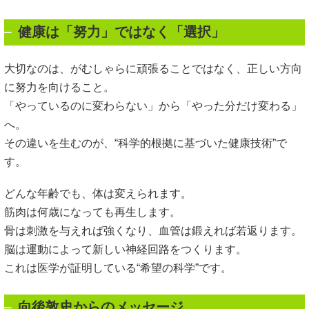
健康は「努力」ではなく「選択」
大切なのは、がむしゃらに頑張ることではなく、正しい方向
に努力を向けること。
「やっているのに変わらない」から「やった分だけ変わる」
へ。
その違いを生むのが、“科学的根拠に基づいた健康技術”で
す。
どんな年齢でも、体は変えられます。
筋肉は何歳になっても再生します。
骨は刺激を与えれば強くなり、血管は鍛えれば若返ります。
脳は運動によって新しい神経回路をつくります。
これは医学が証明している“希望の科学”です。
向後敦史からのメッセージ