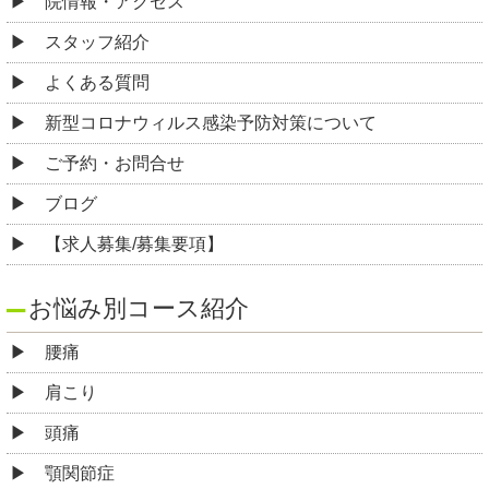
院情報・アクセス
スタッフ紹介
よくある質問
新型コロナウィルス感染予防対策について
ご予約・お問合せ
ブログ
【求人募集/募集要項】
お悩み別コース紹介
腰痛
肩こり
頭痛
顎関節症