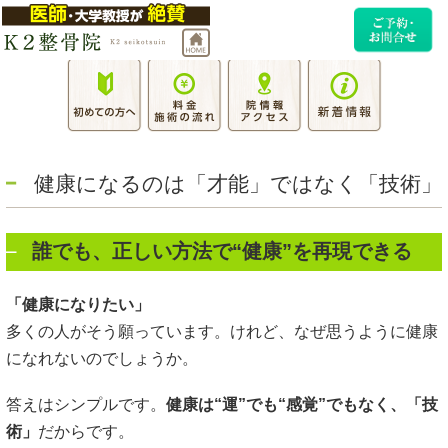
健康になるのは「才能」ではなく「技術」
誰でも、正しい方法で“健康”を再現できる
「健康になりたい」
多くの人がそう願っています。けれど、なぜ思うように健康
になれないのでしょうか。
答えはシンプルです。
健康は“運”でも“感覚”でもなく、「技
術」
だからです。