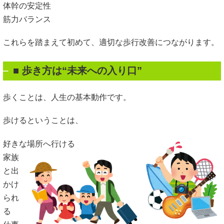
体幹の安定性
筋力バランス
これらを踏まえて初めて、適切な歩行改善につながります。
■ 歩き方は“未来への入り口”
歩くことは、人生の基本動作です。
歩けるということは、
好きな場所へ行ける
家族
と出
かけ
られ
る