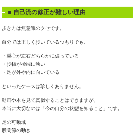
■ 自己流の修正が難しい理由
歩き方は無意識のクセです。
自分では正しく歩いているつもりでも、
・重心が左右どちらかに偏っている
・歩幅が極端に狭い
・足が外や内に向いている
といったケースは珍しくありません。
動画や本を見て真似することはできますが、
本当に大切なのは「今の自分の状態を知ること」です。
足の可動域
股関節の動き