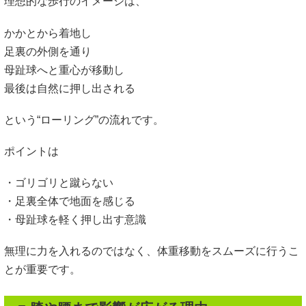
理想的な歩行のイメージは、
かかとから着地し
足裏の外側を通り
母趾球へと重心が移動し
最後は自然に押し出される
という“ローリング”の流れです。
ポイントは
・ゴリゴリと蹴らない
・足裏全体で地面を感じる
・母趾球を軽く押し出す意識
無理に力を入れるのではなく、体重移動をスムーズに行うこ
とが重要です。