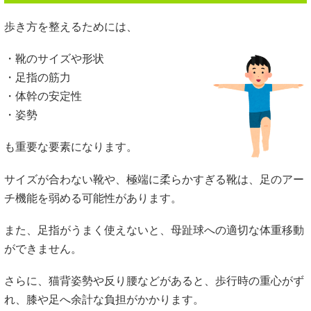
歩き方を整えるためには、
・靴のサイズや形状
・足指の筋力
・体幹の安定性
・姿勢
も重要な要素になります。
サイズが合わない靴や、極端に柔らかすぎる靴は、足のアー
チ機能を弱める可能性があります。
また、足指がうまく使えないと、母趾球への適切な体重移動
ができません。
さらに、猫背姿勢や反り腰などがあると、歩行時の重心がず
れ、膝や足へ余計な負担がかかります。