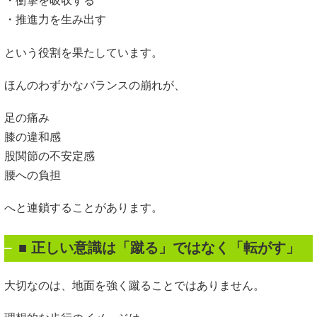
・衝撃を吸収する
・推進力を生み出す
という役割を果たしています。
ほんのわずかなバランスの崩れが、
足の痛み
膝の違和感
股関節の不安定感
腰への負担
へと連鎖することがあります。
■ 正しい意識は「蹴る」ではなく「転がす」
大切なのは、地面を強く蹴ることではありません。