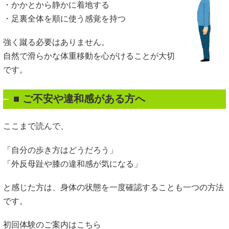
・かかとから静かに着地する
・足裏全体を順に使う感覚を持つ
強く蹴る必要はありません。
自然で滑らかな体重移動を心がけることが大切
です。
■ ご不安や違和感がある方へ
ここまで読んで、
「自分の歩き方はどうだろう」
「外反母趾や膝の違和感が気になる」
と感じた方は、身体の状態を一度確認することも一つの方法
です。
初回体験のご案内はこちら