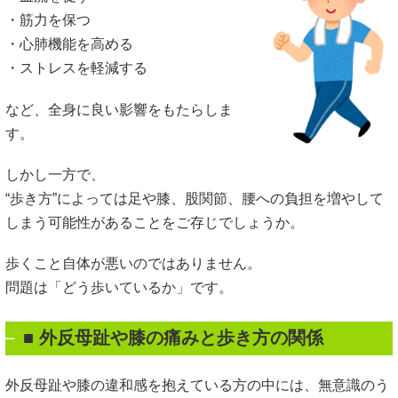
・筋力を保つ
・心肺機能を高める
・ストレスを軽減する
など、全身に良い影響をもたらしま
す。
しかし一方で、
“歩き方”によっては足や膝、股関節、腰への負担を増やして
しまう可能性があることをご存じでしょうか。
歩くこと自体が悪いのではありません。
問題は「どう歩いているか」です。
■ 外反母趾や膝の痛みと歩き方の関係
外反母趾や膝の違和感を抱えている方の中には、無意識のう