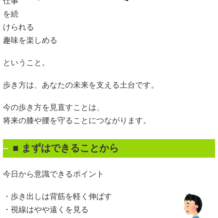
仕事
を続
けられる
趣味を楽しめる
ということ。
歩き方は、あなたの未来を支える土台です。
今の歩き方を見直すことは、
将来の膝や腰を守ることにつながります。
■ まずはできることから
今日から意識できるポイント
・歩き出しは背筋を軽く伸ばす
・視線はやや遠くを見る