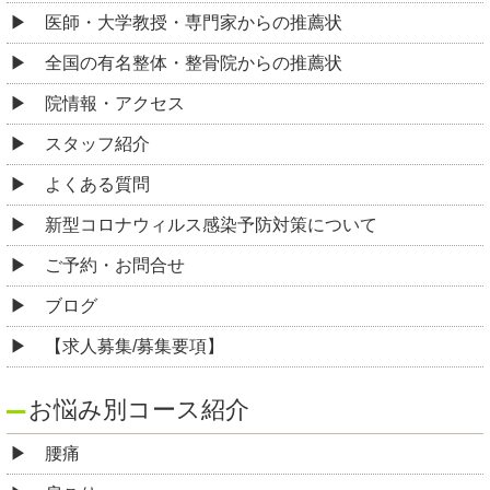
医師・大学教授・専門家からの推薦状
全国の有名整体・整骨院からの推薦状
院情報・アクセス
スタッフ紹介
よくある質問
新型コロナウィルス感染予防対策について
ご予約・お問合せ
ブログ
【求人募集/募集要項】
お悩み別コース紹介
腰痛