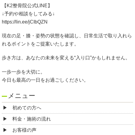
【K2整骨院公式LINE】
↓予約や相談をしてみる↓
https://lin.ee/jCIbQZN
現在の足・膝・姿勢の状態を確認し、日常生活で取り入れら
れるポイントをご提案いたします。
歩き方は、あなたの未来を変える“入り口”かもしれません。
一歩一歩を大切に。
今日も最高の一日をお過ごしください。
メニュー
初めての方へ
料金・施術の流れ
お客様の声