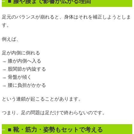
■ 膝や腰まで影響が広がる理由
足元のバランスが崩れると、身体はそれを補正しようとしま
す。
例えば、
足が内側に倒れる
→ 膝が内側へ入る
→ 股関節が内旋する
→ 骨盤が傾く
→ 腰に負担がかかる
という連鎖が起こることがあります。
つまり、足の問題は足だけで終わらないのです。
■ 靴・筋力・姿勢もセットで考える