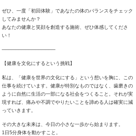
ぜひ、一度「初回体験」であなたの体のバランスをチェック
してみませんか？
あなたの健康と笑顔を創造する施術、ぜひ体感してくださ
い！
────────────────
【健康を文化にするという挑戦】
私は、「健康を世界の文化にする」という想いを胸に、この
仕事を続けています。健康が特別なものではなく、歯磨きの
ように自然に生活の一部になる社会をつくること。それが実
現すれば、痛みや不調でやりたいことを諦める人は確実に減
っていきます。
その大きな未来は、今日の小さな一歩から始まります。
1日5分身体を動かすこと。