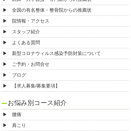
全国の有名整体・整骨院からの推薦状
院情報・アクセス
スタッフ紹介
よくある質問
新型コロナウィルス感染予防対策について
ご予約・お問合せ
ブログ
【求人募集/募集要項】
お悩み別コース紹介
腰痛
肩こり