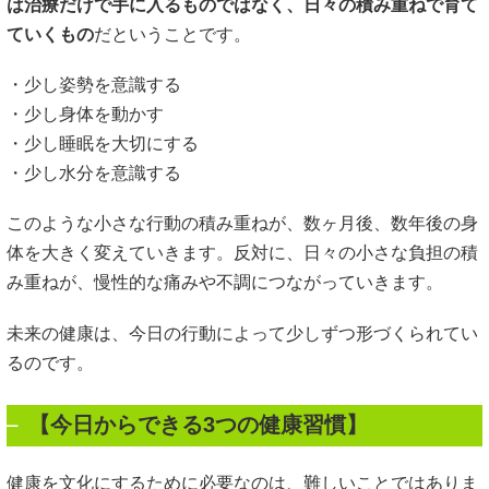
は治療だけで手に入るものではなく、日々の積み重ねで育て
ていくもの
だということです。
・少し姿勢を意識する
・少し身体を動かす
・少し睡眠を大切にする
・少し水分を意識する
このような小さな行動の積み重ねが、数ヶ月後、数年後の身
体を大きく変えていきます。反対に、日々の小さな負担の積
み重ねが、慢性的な痛みや不調につながっていきます。
未来の健康は、今日の行動によって少しずつ形づくられてい
るのです。
【今日からできる3つの健康習慣】
健康を文化にするために必要なのは、難しいことではありま