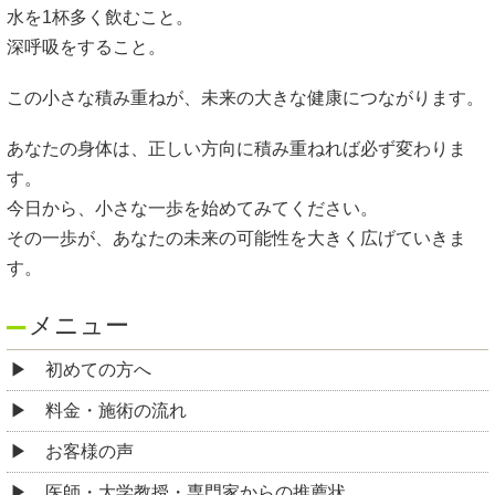
水を1杯多く飲むこと。
深呼吸をすること。
この小さな積み重ねが、未来の大きな健康につながります。
あなたの身体は、正しい方向に積み重ねれば必ず変わりま
す。
今日から、小さな一歩を始めてみてください。
その一歩が、あなたの未来の可能性を大きく広げていきま
す。
メニュー
初めての方へ
料金・施術の流れ
お客様の声
医師・大学教授・専門家からの推薦状