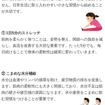
せん。日常生活に取り入れやすい小さな習慣から始めること
が大切です。
① 1日5分のストレッチ
筋肉を柔らかく保つことは、姿勢を整え、関節への負担を減
らし、血流を改善する大切な要素です。たった5分でも、毎
日続けることで身体の柔軟性は確実に変わっていきます。
② こまめな水分補給
水分は血液やリンパの循環を助け、疲労物質の排出を促進し
ます。筋肉の柔軟性にも大きく関係しており、水分不足は筋
肉の硬さや疲労感の原因になります。水や麦茶をこまめに飲
む習慣をつけることが重要です。