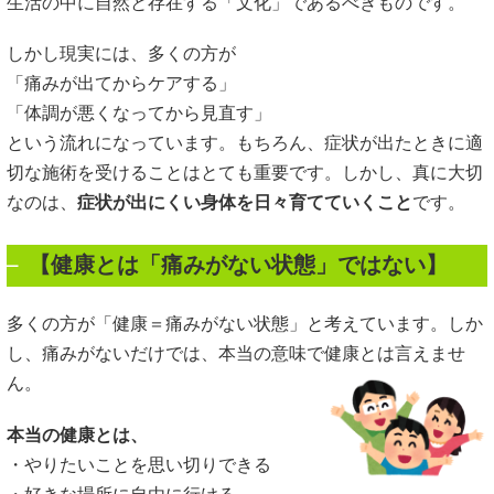
生活の中に自然と存在する「文化」であるべきものです。
しかし現実には、多くの方が
「痛みが出てからケアする」
「体調が悪くなってから見直す」
という流れになっています。もちろん、症状が出たときに適
切な施術を受けることはとても重要です。しかし、真に大切
なのは、
症状が出にくい身体を日々育てていくこと
です。
【健康とは「痛みがない状態」ではない】
多くの方が「健康＝痛みがない状態」と考えています。しか
し、痛みがないだけでは、本当の意味で健康とは言えませ
ん。
本当の健康とは、
・やりたいことを思い切りできる