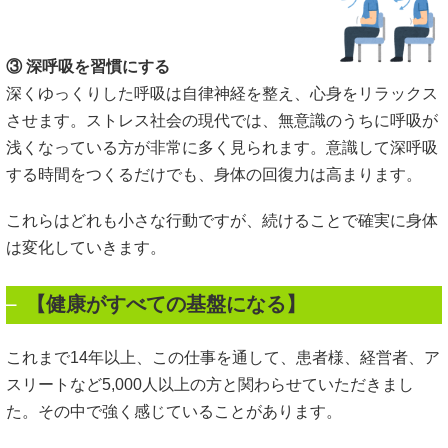
③ 深呼吸を習慣にする
深くゆっくりした呼吸は自律神経を整え、心身をリラックス
させます。ストレス社会の現代では、無意識のうちに呼吸が
浅くなっている方が非常に多く見られます。意識して深呼吸
する時間をつくるだけでも、身体の回復力は高まります。
これらはどれも小さな行動ですが、続けることで確実に身体
は変化していきます。
【健康がすべての基盤になる】
これまで14年以上、この仕事を通して、患者様、経営者、ア
スリートなど5,000人以上の方と関わらせていただきまし
た。その中で強く感じていることがあります。