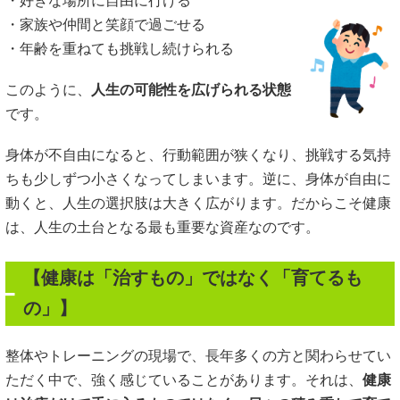
・好きな場所に自由に行ける
・家族や仲間と笑顔で過ごせる
・年齢を重ねても挑戦し続けられる
このように、
人生の可能性を広げられる状態
です。
身体が不自由になると、行動範囲が狭くなり、挑戦する気持
ちも少しずつ小さくなってしまいます。逆に、身体が自由に
動くと、人生の選択肢は大きく広がります。だからこそ健康
は、人生の土台となる最も重要な資産なのです。
【健康は「治すもの」ではなく「育てるも
の」】
整体やトレーニングの現場で、長年多くの方と関わらせてい
ただく中で、強く感じていることがあります。それは、
健康