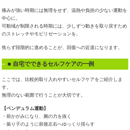
痛みが強い時期には無理をせず、温熱や負担の少ない運動を
中心に。
可動域が制限される時期には、少しずつ動きを取り戻すため
のストレッチやモビリゼーションを。
焦らず段階的に進めることが、回復への近道になります。
■
自宅でできるセルフケアの一例
ここでは、比較的取り入れやすいセルフケアをご紹介しま
す。
無理のない範囲で行うことが大切です。
【ペンデュラム運動】
・前かがみになり、腕の力を抜く
・振り子のように前後左右へゆっくり揺らす