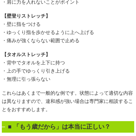
・肩に力を入れないことがポイント
【壁登りストレッチ】
・壁に指をつける
・ゆっくり指を歩かせるように上へ上げる
・痛みが強くならない範囲で止める
【タオルストレッチ】
・背中でタオルを上下に持つ
・上の手でゆっくり引き上げる
・無理に引っ張らない
これらはあくまで一般的な例です。状態によって適切な内容
は異なりますので、違和感が強い場合は専門家に相談するこ
とをおすすめします。
■
「もう歳だから」は本当に正しい？