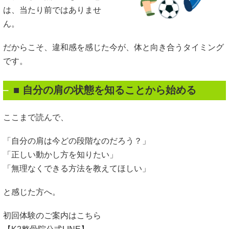
は、当たり前ではありませ
ん。
だからこそ、違和感を感じた今が、体と向き合うタイミング
です。
■
自分の肩の状態を知ることから始める
ここまで読んで、
「自分の肩は今どの段階なのだろう？」
「正しい動かし方を知りたい」
「無理なくできる方法を教えてほしい」
と感じた方へ。
初回体験のご案内はこちら