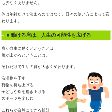
も少なくありません。
体は年齢だけで決まるのではなく、日々の使い方によって変
わります。
■
動ける肩は、人生の可能性を広げる
肩が自由に動くということは、
腕が上がるということは、
それだけで生活の質が大きく変わります。
洗濯物を干す
荷物を持ち上げる
子どもや孫を抱き上げる
スポーツを楽しむ
これらが自然にできる状態