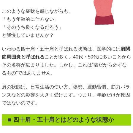
このような症状を感じながらも、
「もう年齢的に仕方ない」
「そのうち良くなるだろう」
と我慢していませんか？
いわゆる四十肩・五十肩と呼ばれる状態は、医学的には
肩関
節周囲炎と呼ばれる
ことが多く、40代・50代に多いことから
その名称が広まりました。しかし、これは“歳だから必ずな
るもの”ではありません。
肩の状態は、日常生活の使い方、姿勢、運動習慣、筋力バラ
ンスなどの影響を大きく受けます。つまり、年齢だけが原因
ではないのです。
■
四十肩・五十肩とはどのような状態か