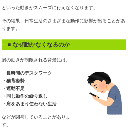
といった動きがスムーズに行えなくなります。
その結果、日常生活のさまざまな動作に影響が出ることがあ
ります。
■
なぜ動かなくなるのか
肩の動きが制限される背景には、
・
長時間のデスクワーク
・猫背姿勢
・運動不足
・同じ動作の繰り返し
・肩をあまり使わない生活
などが関与していることがありま
す。