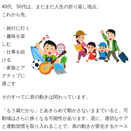
40代、50代は、まだまだ人生の折り返し地点。
これから先、
・旅行に行く
・趣味を楽
しむ
・仕事を続
ける
・家族とア
クティブに
過ごす
そのすべてに肩の動きは関わっています。
「もう歳だから」とあきらめて動かさないままでいると、可
動域はさらに狭くなる可能性があります。逆に、適切なケア
と運動習慣を取り入れることで、肩の動きが変化するケース