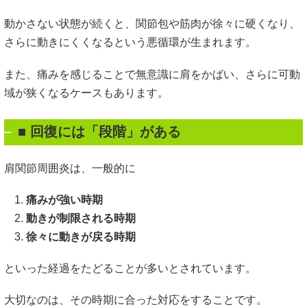
動かさない状態が続くと、関節包や筋肉が徐々に硬くなり、
さらに動きにくくなるという悪循環が生まれます。
また、痛みを感じることで無意識に肩をかばい、さらに可動
域が狭くなるケースもあります。
■
回復には「段階」がある
肩関節周囲炎は、一般的に
痛みが強い時期
動きが制限される時期
徐々に動きが戻る時期
といった経過をたどることが多いとされています。
大切なのは、その時期に合った対応をすることです。