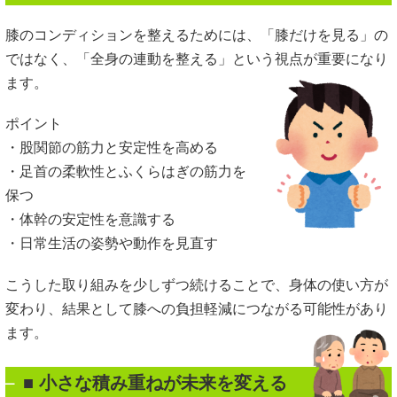
膝のコンディションを整えるためには、「膝だけを見る」の
ではなく、「全身の連動を整える」という視点が重要になり
ます。
ポイント
・股関節の筋力と安定性を高める
・足首の柔軟性とふくらはぎの筋力を
保つ
・体幹の安定性を意識する
・日常生活の姿勢や動作を見直す
こうした取り組みを少しずつ続けることで、身体の使い方が
変わり、結果として膝への負担軽減につながる可能性があり
ます。
■ 小さな積み重ねが未来を変える