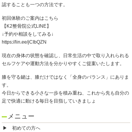
認することも一つの方法です。
初回体験のご案内はこちら
【K2整骨院公式LINE】
↓予約や相談をしてみる↓
https://lin.ee/jCIbQZN
現在の身体の状態を確認し、日常生活の中で取り入れられる
セルフケアや運動方法を分かりやすくご提案いたします。
膝を守る鍵は、膝だけではなく「全身のバランス」にありま
す。
今日からできる小さな一歩を積み重ね、これから先も自分の
足で快適に動ける毎日を目指していきましょ
メニュー
初めての方へ