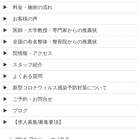
料金・施術の流れ
お客様の声
医師・大学教授・専門家からの推薦状
全国の有名整体・整骨院からの推薦状
院情報・アクセス
スタッフ紹介
よくある質問
新型コロナウィルス感染予防対策について
ご予約・お問合せ
ブログ
【求人募集/募集要項】