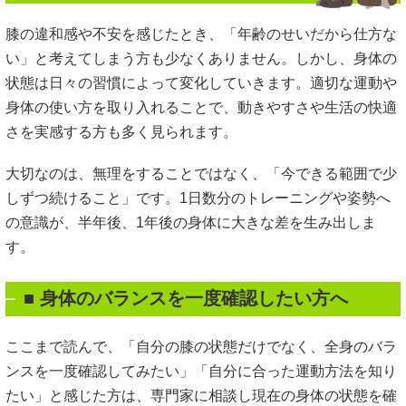
膝の違和感や不安を感じたとき、「年齢のせいだから仕方な
い」と考えてしまう方も少なくありません。しかし、身体の
状態は日々の習慣によって変化していきます。適切な運動や
身体の使い方を取り入れることで、動きやすさや生活の快適
さを実感する方も多く見られます。
大切なのは、無理をすることではなく、「今できる範囲で少
しずつ続けること」です。1日数分のトレーニングや姿勢へ
の意識が、半年後、1年後の身体に大きな差を生み出しま
す。
■ 身体のバランスを一度確認したい方へ
ここまで読んで、「自分の膝の状態だけでなく、全身のバラ
ンスを一度確認してみたい」「自分に合った運動方法を知り
たい」と感じた方は、専門家に相談し現在の身体の状態を確