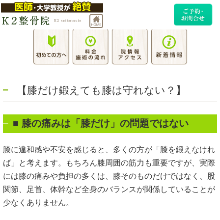
【膝だけ鍛えても膝は守れない？】
■ 膝の痛みは「膝だけ」の問題ではない
膝に違和感や不安を感じると、多くの方が「膝を鍛えなけれ
ば」と考えます。もちろん膝周囲の筋力も重要ですが、実際
には膝の痛みや負担の多くは、膝そのものだけではなく、股
関節、足首、体幹など全身のバランスが関係していることが
少なくありません。