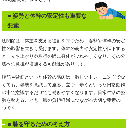
■ 姿勢と体幹の安定性も重要な
要素
膝関節は、体重を支える役割を持つため、姿勢や体幹の安定
性の影響を大きく受けます。体幹の筋力や安定性が低下する
と、立ち上がりや歩行の際に身体がぶれやすくなり、その分
膝への負担が増加する可能性があります。
腹筋や背筋といった体幹の筋肉は、激しいトレーニングでな
くても、姿勢を意識して座る、立つ、歩くといった日常動作
の中で意識するだけでも働きやすくなります。日常生活の姿
勢を整えることも、膝の負担軽減につながる大切な要素の一
つです。
■ 膝を守るための考え方