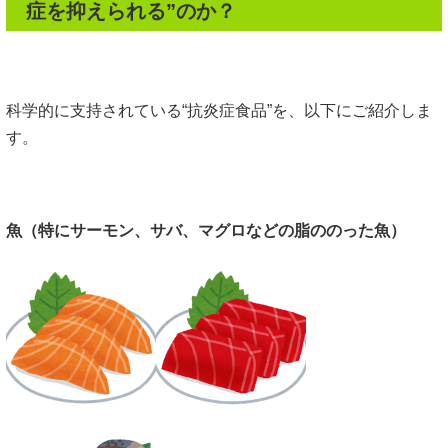
症を抑えられる”のか？
科学的に支持されている“抗炎症食品”を、以下にご紹介しま
す。
魚（特にサーモン、サバ、マグロなどの脂ののった魚）