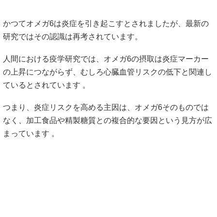
かつてオメガ6は炎症を引き起こすとされましたが、最新の
研究ではその認識は再考されています。
人間における疫学研究では、オメガ6の摂取は炎症マーカー
の上昇につながらず、むしろ心臓血管リスクの低下と関連し
ているとされています 。
つまり、炎症リスクを高める主因は、オメガ6そのものでは
なく、加工食品や精製糖質との複合的な要因という見方が広
まっています 。