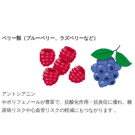
ベリー類（ブルーベリー、ラズベリーなど）
アントシアニン
やポリフェノールが豊富で、抗酸化作用・抗炎症に優れ、糖
尿病リスクや心血管リスクの軽減にもつながります 。