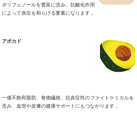
ポリフェノールを豊富に含み、抗酸化作用
によって炎症を和らげる要素になります 。
アボカド
一価不飽和脂肪、食物繊維、抗炎症性のファイトケミカルを
含み、血管や皮膚の健康サポートにもつながります 。