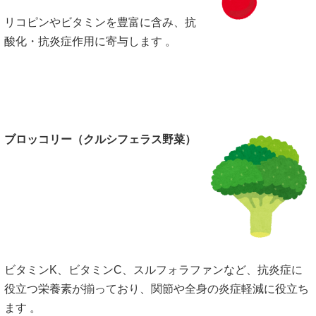
リコピンやビタミンを豊富に含み、抗
酸化・抗炎症作用に寄与します 。
ブロッコリー（クルシフェラス野菜）
ビタミンK、ビタミンC、スルフォラファンなど、抗炎症に
役立つ栄養素が揃っており、関節や全身の炎症軽減に役立ち
ます 。