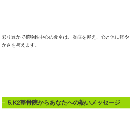
彩り豊かで植物性中心の食卓は、炎症を抑え、心と体に軽や
かさを与えます。
5.K2整骨院からあなたへの熱いメッセージ