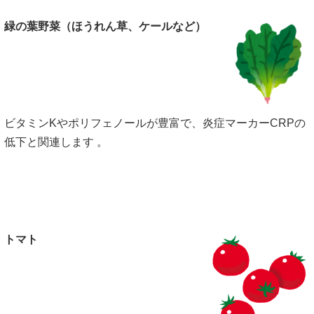
緑の葉野菜（ほうれん草、ケールなど）
ビタミンKやポリフェノールが豊富で、炎症マーカーCRPの
低下と関連します 。
トマト