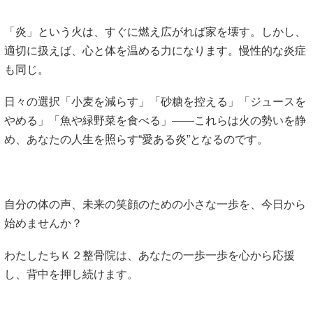
「炎」という火は、すぐに燃え広がれば家を壊す。しかし、
適切に扱えば、心と体を温める力になります。慢性的な炎症
も同じ。
日々の選択「小麦を減らす」「砂糖を控える」「ジュースを
やめる」「魚や緑野菜を食べる」――これらは火の勢いを静
め、あなたの人生を照らす“愛ある炎”となるのです。
自分の体の声、未来の笑顔のための小さな一歩を、今日から
始めませんか？
わたしたちＫ２整骨院は、あなたの一歩一歩を心から応援
し、背中を押し続けます。