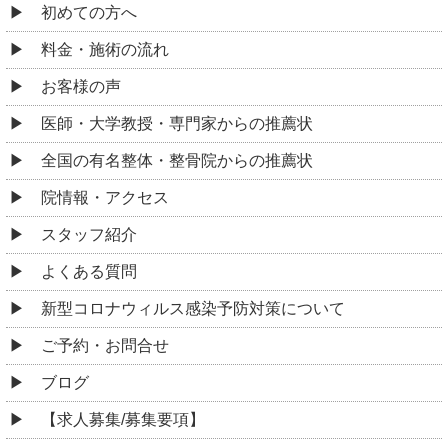
初めての方へ
料金・施術の流れ
お客様の声
医師・大学教授・専門家からの推薦状
全国の有名整体・整骨院からの推薦状
院情報・アクセス
スタッフ紹介
よくある質問
新型コロナウィルス感染予防対策について
ご予約・お問合せ
ブログ
【求人募集/募集要項】