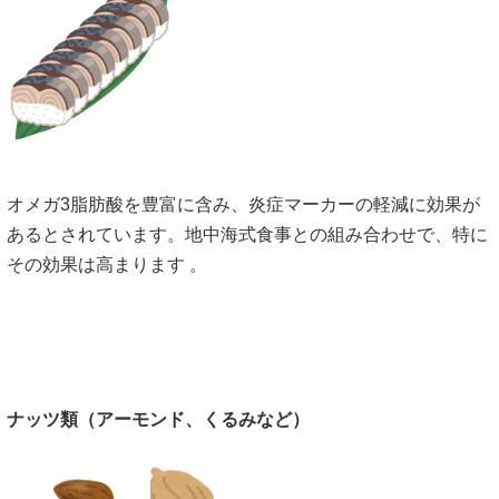
オメガ3脂肪酸を豊富に含み、炎症マーカーの軽減に効果が
あるとされています。地中海式食事との組み合わせで、特に
その効果は高まります 。
ナッツ類（アーモンド、くるみなど）