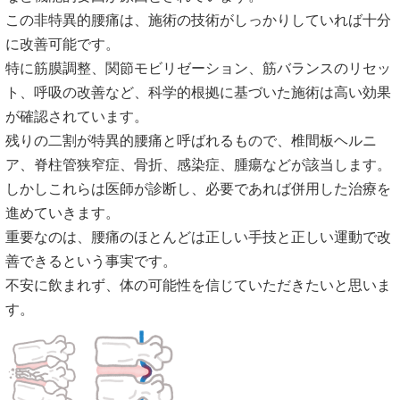
この非特異的腰痛は、施術の技術がしっかりしていれば十分
に改善可能です。
特に筋膜調整、関節モビリゼーション、筋バランスのリセッ
ト、呼吸の改善など、科学的根拠に基づいた施術は高い効果
が確認されています。
残りの二割が特異的腰痛と呼ばれるもので、椎間板ヘルニ
ア、脊柱管狭窄症、骨折、感染症、腫瘍などが該当します。
しかしこれらは医師が診断し、必要であれば併用した治療を
進めていきます。
重要なのは、腰痛のほとんどは正しい手技と正しい運動で改
善できるという事実です。
不安に飲まれず、体の可能性を信じていただきたいと思いま
す。