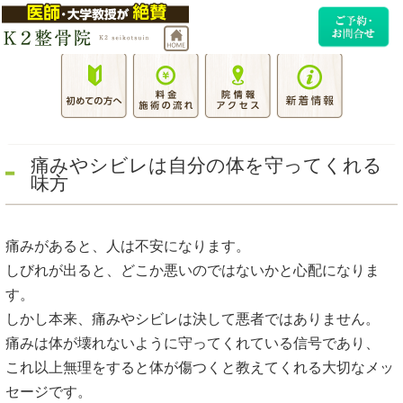
痛みやシビレは自分の体を守ってくれる
味方
痛みがあると、人は不安になります。
しびれが出ると、どこか悪いのではないかと心配になりま
す。
しかし本来、痛みやシビレは決して悪者ではありません。
痛みは体が壊れないように守ってくれている信号であり、
これ以上無理をすると体が傷つくと教えてくれる大切なメッ
セージです。