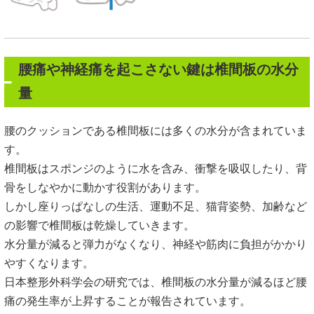
腰痛や神経痛を起こさない鍵は椎間板の水分
量
腰のクッションである椎間板には多くの水分が含まれていま
す。
椎間板はスポンジのように水を含み、衝撃を吸収したり、背
骨をしなやかに動かす役割があります。
しかし座りっぱなしの生活、運動不足、猫背姿勢、加齢など
の影響で椎間板は乾燥していきます。
水分量が減ると弾力がなくなり、神経や筋肉に負担がかかり
やすくなります。
日本整形外科学会の研究では、椎間板の水分量が減るほど腰
痛の発生率が上昇することが報告されています。