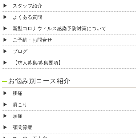
スタッフ紹介
よくある質問
新型コロナウィルス感染予防対策について
ご予約・お問合せ
ブログ
【求人募集/募集要項】
お悩み別コース紹介
腰痛
肩こり
頭痛
顎関節症