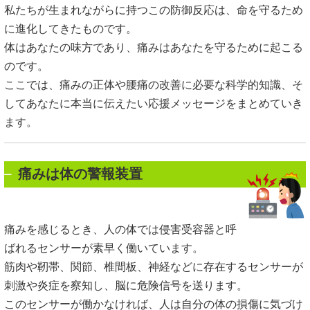
私たちが生まれながらに持つこの防御反応は、命を守るため
に進化してきたものです。
体はあなたの味方であり、痛みはあなたを守るために起こる
のです。
ここでは、痛みの正体や腰痛の改善に必要な科学的知識、そ
してあなたに本当に伝えたい応援メッセージをまとめていき
ます。
痛みは体の警報装置
痛みを感じるとき、人の体では侵害受容器と呼
ばれるセンサーが素早く働いています。
筋肉や靭帯、関節、椎間板、神経などに存在するセンサーが
刺激や炎症を察知し、脳に危険信号を送ります。
このセンサーが働かなければ、人は自分の体の損傷に気づけ