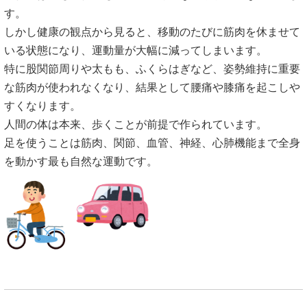
す。
しかし健康の観点から見ると、移動のたびに筋肉を休ませて
いる状態になり、運動量が大幅に減ってしまいます。
特に股関節周りや太もも、ふくらはぎなど、姿勢維持に重要
な筋肉が使われなくなり、結果として腰痛や膝痛を起こしや
すくなります。
人間の体は本来、歩くことが前提で作られています。
足を使うことは筋肉、関節、血管、神経、心肺機能まで全身
を動かす最も自然な運動です。