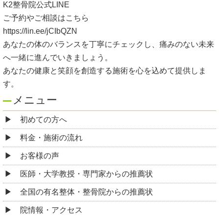
K2
整骨院公式
LINE
ご予約やご相談はこちら
https://lin.ee/jCIbQZN
あなたの体のバランスを丁寧にチェックし、痛みのない未来
へ一緒に進んでいきましょう。
あなたの健康と笑顔を創造する施術を心を込めて提供しま
す。
メニュー
初めての方へ
料金・施術の流れ
お客様の声
医師・大学教授・専門家からの推薦状
全国の有名整体・整骨院からの推薦状
院情報・アクセス