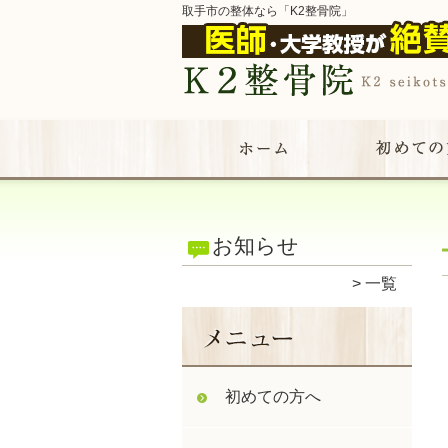
取手市の整体なら「K2整骨院」
お知らせ
一覧
初めての方へ