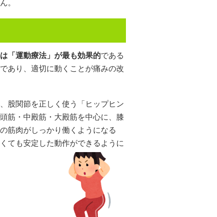
ん。
は「運動療法」が最も効果的
である
であり、適切に動くことが痛みの改
、股関節を正しく使う「ヒップヒン
頭筋・中殿筋・大殿筋を中心に、膝
の筋肉がしっかり働くようになる
くても安定した動作ができるように