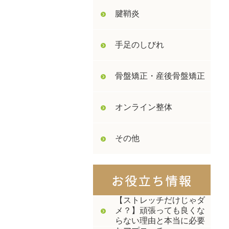
腱鞘炎
手足のしびれ
骨盤矯正・産後骨盤矯正
オンライン整体
その他
【ストレッチだけじゃダ
メ？】頑張っても良くな
らない理由と本当に必要