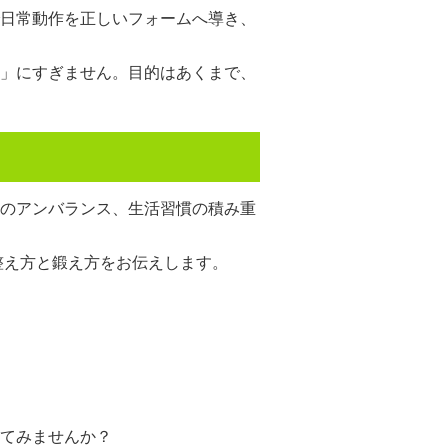
日常動作を正しいフォームへ導き、
」にすぎません。目的はあくまで、
のアンバランス、生活習慣の積み重
整え方と鍛え方をお伝えします。
てみませんか？