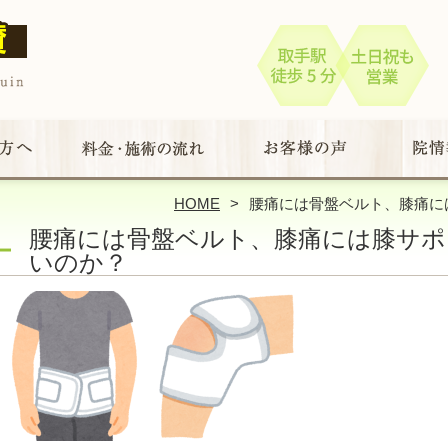
HOME
腰痛には骨盤ベルト、膝痛に
腰痛には骨盤ベルト、膝痛には膝サポ
いのか？