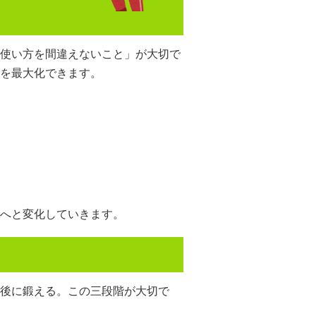
使い方を間違えないこと」が大切で
を最大化できます。
へと変化していきます。
後に鍛える。この三段階が大切で