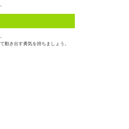
。
。
て動き出す勇気を持ちましょう。