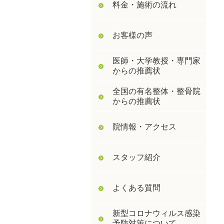
料金・施術の流れ
お客様の声
医師・大学教授・専門家
からの推薦状
全国の有名整体・整骨院
からの推薦状
院情報・アクセス
スタッフ紹介
よくある質問
新型コロナウィルス感染
予防対策について