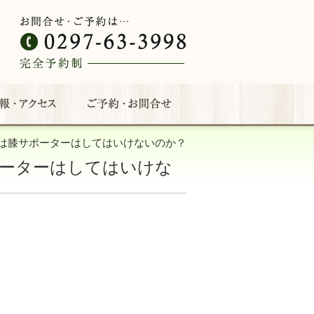
は膝サポーターはしてはいけないのか？
ーターはしてはいけな