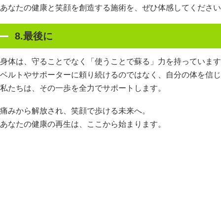
あなたの健康と笑顔を創造する施術を、ぜひ体感してください
8.最後に
身体は、守ることでなく「使うことで蘇る」力を持っています
ベルトやサポーターに頼り続けるのではなく、自分の体を信じ
私たちは、その一歩を全力でサポートします。
痛みから解放され、笑顔で歩ける未来へ。
あなたの健康の再生は、ここから始まります。