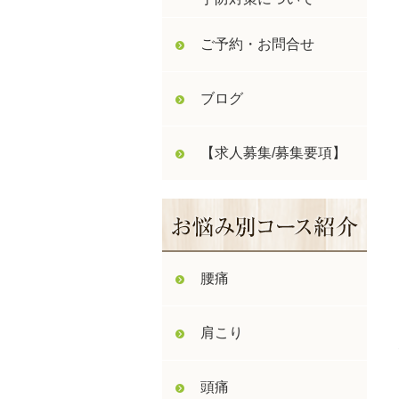
ご予約・お問合せ
ブログ
【求人募集/募集要項】
腰痛
肩こり
頭痛