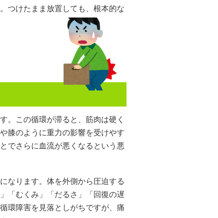
。つけたまま放置しても、根本的な
す。この循環が滞ると、筋肉は硬く
や膝のように重力の影響を受けやす
とでさらに血流が悪くなるという悪
になります。体を外側から圧迫する
」「むくみ」「だるさ」「回復の遅
循環障害を見落としがちですが、痛