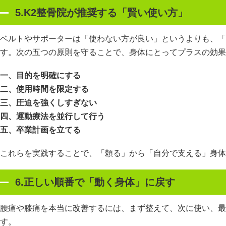
5.K2
整骨院が推奨する「賢い使い方」
ベルトやサポーターは「使わない方が良い」というよりも、「
す。次の五つの原則を守ることで、身体にとってプラスの効果
一、目的を明確にする
二、使用時間を限定する
三、圧迫を強くしすぎない
四、運動療法を並行して行う
五、卒業計画を立てる
これらを実践することで、「頼る」から「自分で支える」身体
6.正しい順番で「動く身体」に戻す
腰痛や膝痛を本当に改善するには、まず整えて、次に使い、最
す。