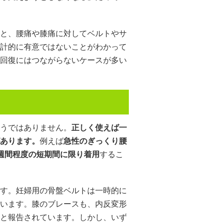
と、腰痛や膝痛に対してベルトやサ
計的に有意ではないことがわかって
回復にはつながらないケースが多い
うではありません。
正しく使えば一
あります。
例えば
急性のぎっくり腰
週間程度の短期間に限り着用
するこ
す。妊婦用の骨盤ベルトは一時的に
います。膝のブレースも、内反変形
と報告されています。しかし、いず